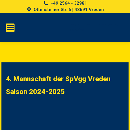
+49 2564 - 32981
Ottensteiner Str. 6 | 48691 Vreden
Impressum
Datenschutz
Cookies
4. Mannschaft der SpVgg Vreden
Saison 2024-2025