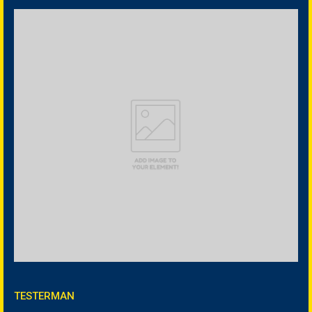
TESTERMAN