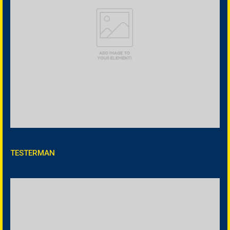
TESTERMAN