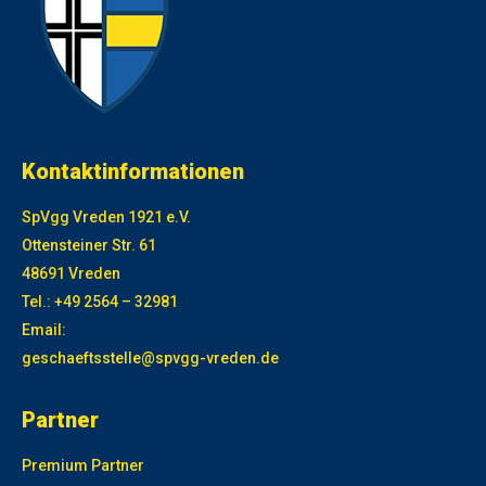
Kontaktinformationen
SpVgg Vreden 1921 e.V.
Ottensteiner Str. 61
48691 Vreden
Tel.: +49 2564 – 32981
Email:
geschaeftsstelle@spvgg-vreden.de
Partner
Premium Partner