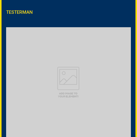
TESTERMAN