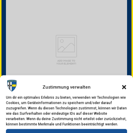
Zustimmung verwalten
Um dir ein optimales Erlebnis zu bieten, verwenden wir Technologien wie
Cookies, um Geräteinformationen zu speichern und/oder darauf
zuzugreifen. Wenn du diesen Technologien zustimmst, können wir Daten
wie das Surfverhalten oder eindeutige IDs auf dieser Website
TESTERMAN
verarbeiten. Wenn du deine Zustimmung nicht erteilst oder zurückziehst,
können bestimmte Merkmale und Funktionen beeinträchtigt werden.