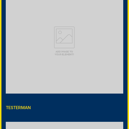
TESTERMAN