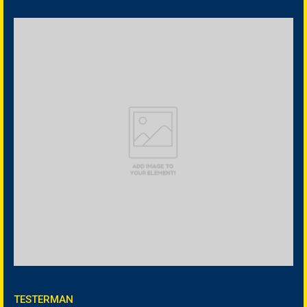
TESTERMAN