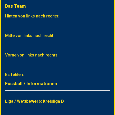
Das Team
Hinten von links nach rechts:
Mitte von links nach recht:
Vorne von links nach rechts:
Es fehlen:
Fussball / Informationen
Liga / Wettbewerb: Kreisliga D