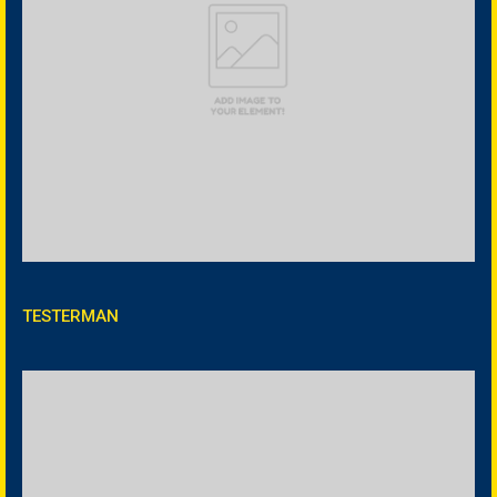
TESTERMAN