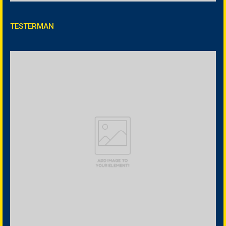
TESTERMAN