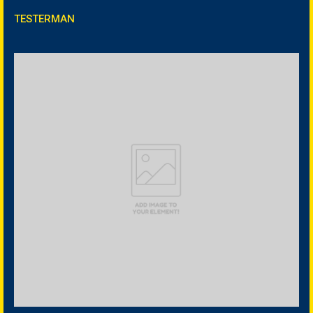
TESTERMAN