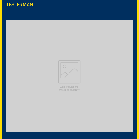
TESTERMAN