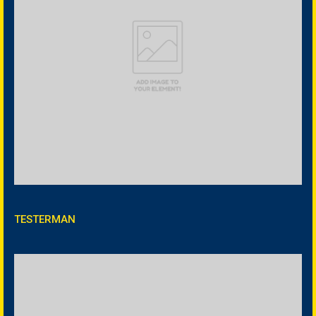
TESTERMAN