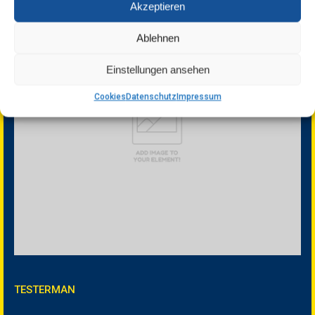
Akzeptieren
Ablehnen
Einstellungen ansehen
Cookies
Datenschutz
Impressum
TESTERMAN