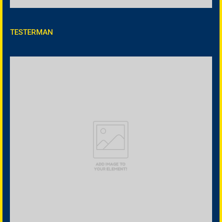
TESTERMAN