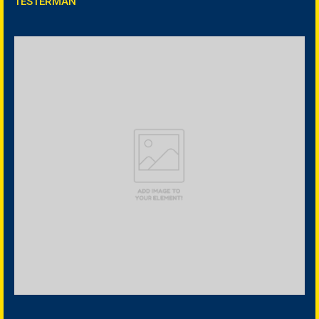
TESTERMAN