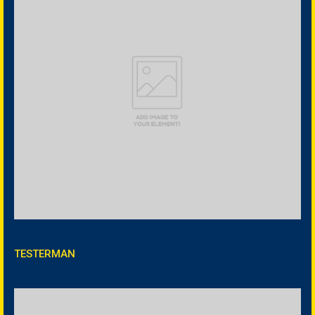
TESTERMAN