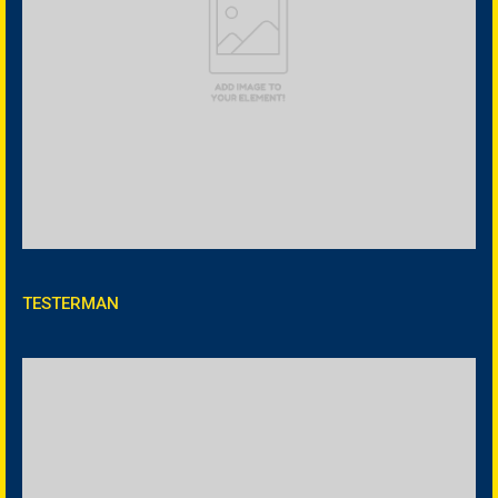
TESTERMAN