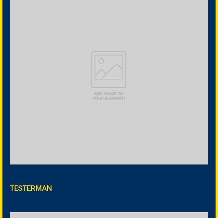
TESTERMAN