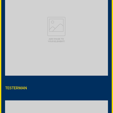
TESTERMAN