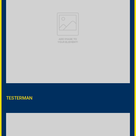
TESTERMAN