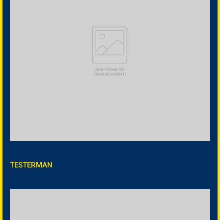
TESTERMAN