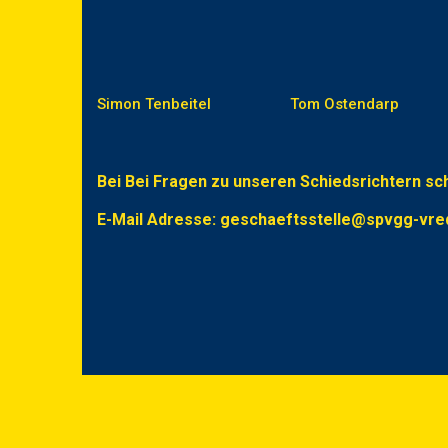
Simon Tenbeitel
Tom Ostendarp
Bei Bei Fragen zu unseren Schiedsrichtern sch
E-Mail Adresse: geschaeftsstelle@spvgg-vre