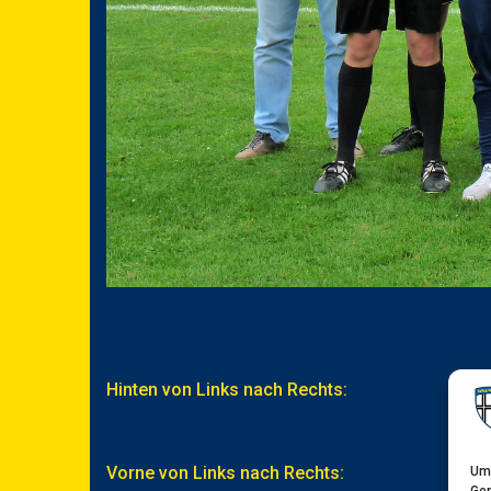
Hinten von Links nach Rechts:
Vorne von Links nach Rechts:
Um 
Ger