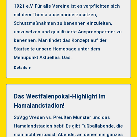
1921 e.V. Für alle Vereine ist es verpflichten sich
mit dem Thema auseinanderzusetzen,
Schutzmaßnahmen zu benennen einzuleiten,
umzusetzen und qualifizierte Ansprechpartner zu
benennen. Man findet das Konzept auf der
Startseite unsere Homepage unter dem
Menüpunkt Aktuelles. Das…
Details
Das Westfalenpokal-Highlight im
Hamalandstadion!
SpVgg Vreden vs. Preußen Münster und das
Hamalandstadion bebt! Es gibt Fußballabende, die
man nicht verpasst. Abende, an denen ein ganzes