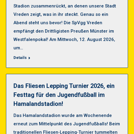
Stadion zusammenrückt, an denen unsere Stadt
Vreden zeigt, was in ihr steckt. Genau so ein
Abend steht uns bevor! Die SpVgg Vreden
empfängt den Drittligisten Preußen Münster im
Westfalenpokal! Am Mittwoch, 12. August 2026,
um…
Details
Das Fliesen Lepping Turnier 2026, ein
Festtag für den Jugendfußball im
Hamalandstadion!
Das Hamalandstadion wurde am Wochenende
erneut zum Mittelpunkt des Jugendfußballs! Beim
traditionellen Fliesen‑Lepping‑Turnier tummelten