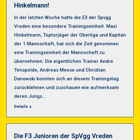
Hinkelmann!
In der letzten Woche hatte die E3 der Spvgg
Vreden eine besondere Trainingseinheit. Maxi
Hinkelmann, Toptorjäger der Oberliga und Kapitän
der 1.Mannschaft, hat sich die Zeit genommen
eine Trainingseinheit der Mannschaft zu
übernehmen. Die eigentlichen Trainer Andre
Tenspolde, Andreas Meese und Christian
Danowski konnten sich an diesem Trainingstag
zurücklehnen und zuschauen wie aufmerksam
deren Jungs…
Details
Die F3 Junioren der SpVgg Vreden