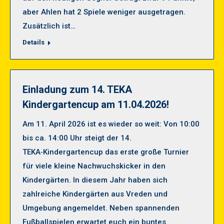
aber Ahlen hat 2 Spiele weniger ausgetragen.
Zusätzlich ist…
Details
Einladung zum 14. TEKA
Kindergartencup am 11.04.2026!
Am 11. April 2026 ist es wieder so weit: Von 10:00
bis ca. 14:00 Uhr steigt der 14.
TEKA‑Kindergartencup das erste große Turnier
für viele kleine Nachwuchskicker in den
Kindergärten. In diesem Jahr haben sich
zahlreiche Kindergärten aus Vreden und
Umgebung angemeldet. Neben spannenden
Fußballspielen erwartet euch ein buntes