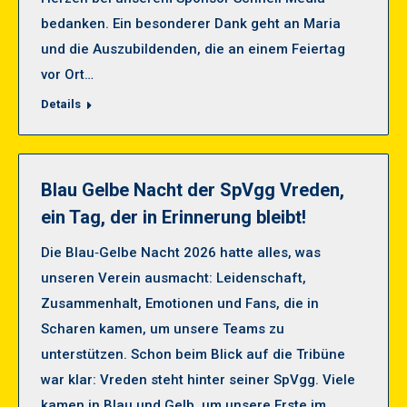
bedanken. Ein besonderer Dank geht an Maria
und die Auszubildenden, die an einem Feiertag
vor Ort…
Details
Blau Gelbe Nacht der SpVgg Vreden,
ein Tag, der in Erinnerung bleibt!
Die Blau‑Gelbe Nacht 2026 hatte alles, was
unseren Verein ausmacht: Leidenschaft,
Zusammenhalt, Emotionen und Fans, die in
Scharen kamen, um unsere Teams zu
unterstützen. Schon beim Blick auf die Tribüne
war klar: Vreden steht hinter seiner SpVgg. Viele
kamen in Blau und Gelb, um unsere Erste im