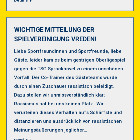
Details
WICHTIGE MITTEILUNG DER
SPIELVEREINIGUNG VREDEN!
Liebe Sportfreundinnen und Sportfreunde, liebe
Gäste, leider kam es beim gestrigen Oberligaspiel
gegen die TSG Sprockhövel zu einem unschönen
Vorfall: Der Co-Trainer des Gästeteams wurde
durch einen Zuschauer rassistisch beleidigt.
Dazu stellen wir unmissverständlich klar:
Rassismus hat bei uns keinen Platz. Wir
verurteilen dieses Verhalten aufs Schärfste und
distanzieren uns ausdrücklich von rassistischen
Meinungsäußerungen jeglicher…