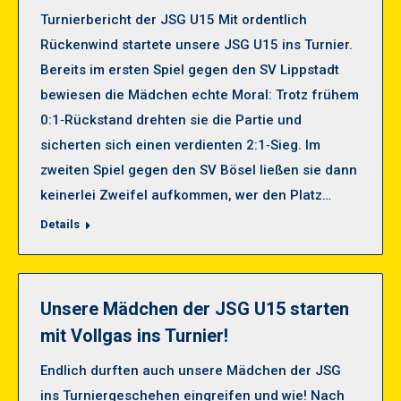
Turnierbericht der JSG U15 Mit ordentlich
Rückenwind startete unsere JSG U15 ins Turnier.
Bereits im ersten Spiel gegen den SV Lippstadt
bewiesen die Mädchen echte Moral: Trotz frühem
0:1‑Rückstand drehten sie die Partie und
sicherten sich einen verdienten 2:1‑Sieg. Im
zweiten Spiel gegen den SV Bösel ließen sie dann
keinerlei Zweifel aufkommen, wer den Platz…
Details
Unsere Mädchen der JSG U15 starten
mit Vollgas ins Turnier!
Endlich durften auch unsere Mädchen der JSG
ins Turniergeschehen eingreifen und wie! Nach