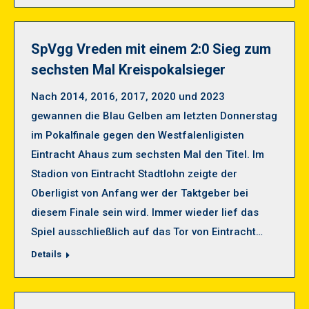
SpVgg Vreden mit einem 2:0 Sieg zum
sechsten Mal Kreispokalsieger
Nach 2014, 2016, 2017, 2020 und 2023
gewannen die Blau Gelben am letzten Donnerstag
im Pokalfinale gegen den Westfalenligisten
Eintracht Ahaus zum sechsten Mal den Titel. Im
Stadion von Eintracht Stadtlohn zeigte der
Oberligist von Anfang wer der Taktgeber bei
diesem Finale sein wird. Immer wieder lief das
Spiel ausschließlich auf das Tor von Eintracht…
Details