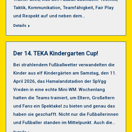
Taktik, Kommunikation, Teamfähigkeit, Fair Play
und Respekt auf und neben dem…
Details
Der 14. TEKA Kindergarten Cup!
Bei strahlendem Fußballwetter verwandelten die
Kinder aus elf Kindergärten am Samstag, den 11.
April 2026, das Hamalandstadion der SpVgg
Vreden in eine echte Mini‑WM. Wochenlang
hatten die Teams trainiert, um Eltern, Großeltern
und Fans ein Spektakel zu bieten und genau das
haben sie geschafft. Nicht nur die Fußballerinnen
und Fußballer standen im Mittelpunkt. Auch die…