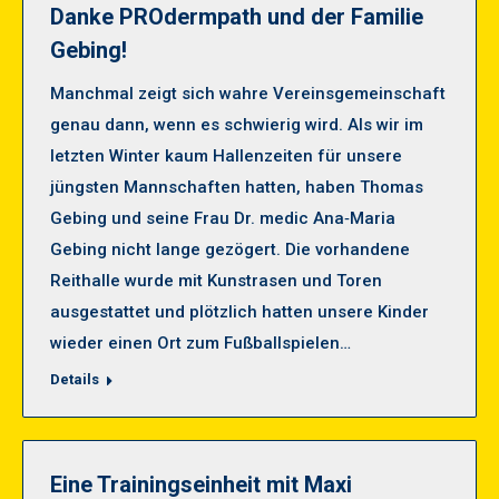
Danke PROdermpath und der Familie
Gebing!
Manchmal zeigt sich wahre Vereinsgemeinschaft
genau dann, wenn es schwierig wird. Als wir im
letzten Winter kaum Hallenzeiten für unsere
jüngsten Mannschaften hatten, haben Thomas
Gebing und seine Frau Dr. medic Ana‑Maria
Gebing nicht lange gezögert. Die vorhandene
Reithalle wurde mit Kunstrasen und Toren
ausgestattet und plötzlich hatten unsere Kinder
wieder einen Ort zum Fußballspielen…
Details
Eine Trainingseinheit mit Maxi