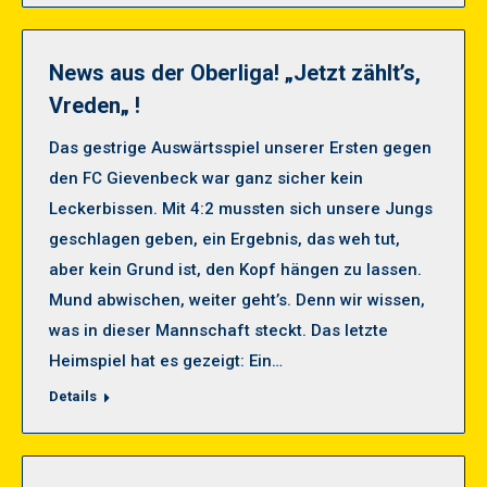
News aus der Oberliga! „Jetzt zählt’s,
Vreden„ !
Das gestrige Auswärtsspiel unserer Ersten gegen
den FC Gievenbeck war ganz sicher kein
Leckerbissen. Mit 4:2 mussten sich unsere Jungs
geschlagen geben, ein Ergebnis, das weh tut,
aber kein Grund ist, den Kopf hängen zu lassen.
Mund abwischen, weiter geht’s. Denn wir wissen,
was in dieser Mannschaft steckt. Das letzte
Heimspiel hat es gezeigt: Ein…
Details