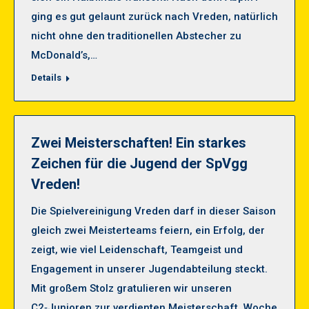
ging es gut gelaunt zurück nach Vreden, natürlich
nicht ohne den traditionellen Abstecher zu
McDonald’s,…
Details
Zwei Meisterschaften! Ein starkes
Zeichen für die Jugend der SpVgg
Vreden!
Die Spielvereinigung Vreden darf in dieser Saison
gleich zwei Meisterteams feiern, ein Erfolg, der
zeigt, wie viel Leidenschaft, Teamgeist und
Engagement in unserer Jugendabteilung steckt.
Mit großem Stolz gratulieren wir unseren
C2‑Junioren zur verdienten Meisterschaft. Woche