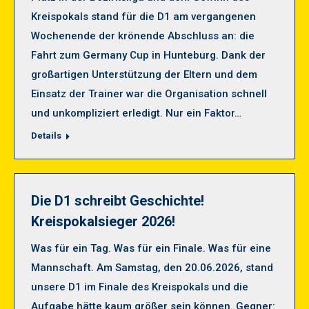
Kreispokals stand für die D1 am vergangenen
Wochenende der krönende Abschluss an: die
Fahrt zum Germany Cup in Hunteburg. Dank der
großartigen Unterstützung der Eltern und dem
Einsatz der Trainer war die Organisation schnell
und unkompliziert erledigt. Nur ein Faktor…
Details
Die D1 schreibt Geschichte!
Kreispokalsieger 2026!
Was für ein Tag. Was für ein Finale. Was für eine
Mannschaft. Am Samstag, den 20.06.2026, stand
unsere D1 im Finale des Kreispokals und die
Aufgabe hätte kaum größer sein können. Gegner: