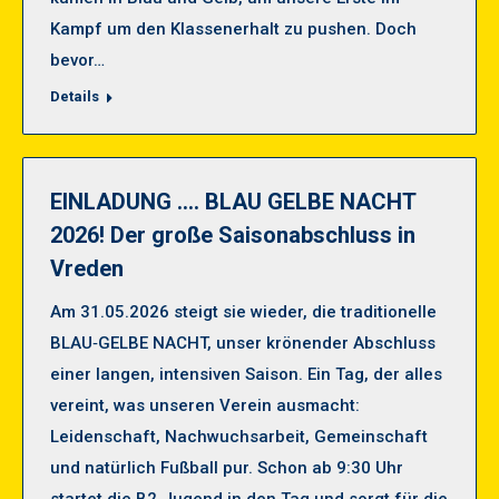
Kampf um den Klassenerhalt zu pushen. Doch
bevor…
Details
EINLADUNG …. BLAU GELBE NACHT
2026! Der große Saisonabschluss in
Vreden
Am 31.05.2026 steigt sie wieder, die traditionelle
BLAU‑GELBE NACHT, unser krönender Abschluss
einer langen, intensiven Saison. Ein Tag, der alles
vereint, was unseren Verein ausmacht:
Leidenschaft, Nachwuchsarbeit, Gemeinschaft
und natürlich Fußball pur. Schon ab 9:30 Uhr