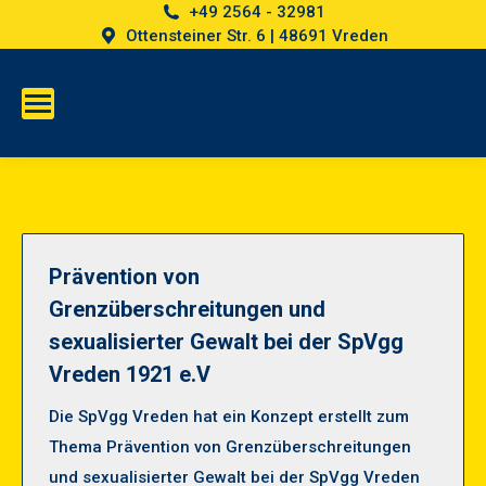
+49 2564 - 32981
Ottensteiner Str. 6 | 48691 Vreden
Impressum
Datenschutz
Cookies
Prävention von
Grenzüberschreitungen und
sexualisierter Gewalt bei der SpVgg
Vreden 1921 e.V
Die SpVgg Vreden hat ein Konzept erstellt zum
Thema Prävention von Grenzüberschreitungen
und sexualisierter Gewalt bei der SpVgg Vreden