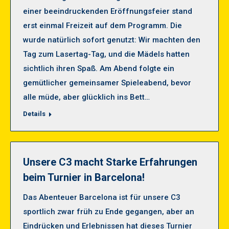
einer beeindruckenden Eröffnungsfeier stand
erst einmal Freizeit auf dem Programm. Die
wurde natürlich sofort genutzt: Wir machten den
Tag zum Lasertag-Tag, und die Mädels hatten
sichtlich ihren Spaß. Am Abend folgte ein
gemütlicher gemeinsamer Spieleabend, bevor
alle müde, aber glücklich ins Bett…
Details
Unsere C3 macht Starke Erfahrungen
beim Turnier in Barcelona!
Das Abenteuer Barcelona ist für unsere C3
sportlich zwar früh zu Ende gegangen, aber an
Eindrücken und Erlebnissen hat dieses Turnier