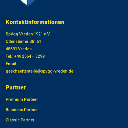
Kontaktinformationen
SpVgg Vreden 1921 e.V.
Ottensteiner Str. 61
48691 Vreden
Tel.: +49 2564 – 32981
Email:
geschaeftsstelle@spvgg-vreden.de
Partner
Premium Partner
Business Partner
Classic Partner