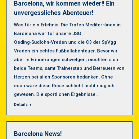
Barcelona, wir kommen wieder!! Ein
unvergessliches Abenteuer!
Was für ein Erlebnis: Die Trofeo Mediterráneo in
Barcelona war für unsere JSG
Oeding‑Südlohn‑Vreden und die C3 der SpVgg
Vreden ein echtes Fußballabenteuer. Bevor wir
aber in Erinnerungen schwelgen, möchten sich
beide Teams, samt Trainerstab und Betreuern von
Herzen bei allen Sponsoren bedanken. Ohne
euch wäre diese Reise schlicht nicht möglich
gewesen. Die sportlichen Ergebnisse…
Details
Barcelona News!