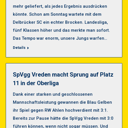
mehr geliefert, als jedes Ergebnis ausdrücken
könnte. Schon am Sonntag wartete mit dem
Delbrücker SC ein echter Brocken. Landesliga,
fünf Klassen höher und das merkte man sofort.
Das Tempo war enorm, unsere Jungs warfen…
Details
SpVgg Vreden macht Sprung auf Platz
11 in der Oberliga
Dank einer starken und geschlossenen
Mannschaftsleistung gewannen die Blau Gelben
ihr Spiel gegen RW Ahlen hochverdient mit 3:1.
Bereits zur Pause hätte die SpVgg Vreden mit 3:0
führen können, wenn nicht sogar müssen. Und