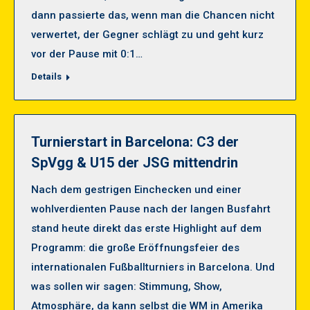
dann passierte das, wenn man die Chancen nicht
verwertet, der Gegner schlägt zu und geht kurz
vor der Pause mit 0:1…
Details
Turnierstart in Barcelona: C3 der
SpVgg & U15 der JSG mittendrin
Nach dem gestrigen Einchecken und einer
wohlverdienten Pause nach der langen Busfahrt
stand heute direkt das erste Highlight auf dem
Programm: die große Eröffnungsfeier des
internationalen Fußballturniers in Barcelona. Und
was sollen wir sagen: Stimmung, Show,
Atmosphäre, da kann selbst die WM in Amerika