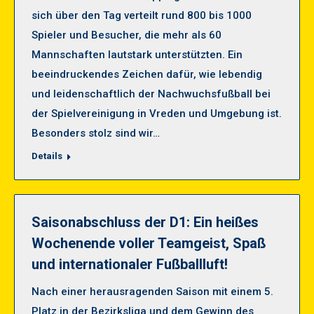
sich über den Tag verteilt rund 800 bis 1000
Spieler und Besucher, die mehr als 60
Mannschaften lautstark unterstützten. Ein
beeindruckendes Zeichen dafür, wie lebendig
und leidenschaftlich der Nachwuchsfußball bei
der Spielvereinigung in Vreden und Umgebung ist.
Besonders stolz sind wir…
Details
Saisonabschluss der D1: Ein heißes
Wochenende voller Teamgeist, Spaß
und internationaler Fußballluft!
Nach einer herausragenden Saison mit einem 5.
Platz in der Bezirksliga und dem Gewinn des