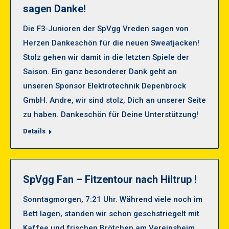
sagen Danke!
Die F3‑Junioren der SpVgg Vreden sagen von
Herzen Dankeschön für die neuen Sweatjacken!
Stolz gehen wir damit in die letzten Spiele der
Saison. Ein ganz besonderer Dank geht an
unseren Sponsor Elektrotechnik Depenbrock
GmbH. Andre, wir sind stolz, Dich an unserer Seite
zu haben. Dankeschön für Deine Unterstützung!
Details
SpVgg Fan – Fitzentour nach Hiltrup !
Sonntagmorgen, 7:21 Uhr. Während viele noch im
Bett lagen, standen wir schon geschstriegelt mit
Kaffee und frischen Brötchen am Vereinsheim.