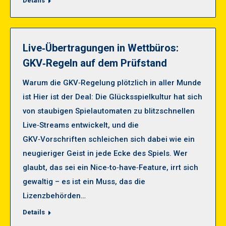
Details
Live‑Übertragungen in Wettbüros:
GKV‑Regeln auf dem Prüfstand
Warum die GKV‑Regelung plötzlich in aller Munde
ist Hier ist der Deal: Die Glücksspielkultur hat sich
von staubigen Spielautomaten zu blitzschnellen
Live‑Streams entwickelt, und die
GKV‑Vorschriften schleichen sich dabei wie ein
neugieriger Geist in jede Ecke des Spiels. Wer
glaubt, das sei ein Nice‑to‑have‑Feature, irrt sich
gewaltig – es ist ein Muss, das die
Lizenzbehörden…
Details