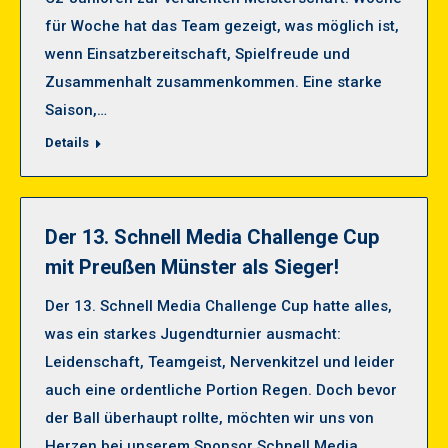
für Woche hat das Team gezeigt, was möglich ist,
wenn Einsatzbereitschaft, Spielfreude und
Zusammenhalt zusammenkommen. Eine starke
Saison,…
Details
Der 13. Schnell Media Challenge Cup
mit Preußen Münster als Sieger!
Der 13. Schnell Media Challenge Cup hatte alles,
was ein starkes Jugendturnier ausmacht:
Leidenschaft, Teamgeist, Nervenkitzel und leider
auch eine ordentliche Portion Regen. Doch bevor
der Ball überhaupt rollte, möchten wir uns von
Herzen bei unserem Sponsor Schnell Media