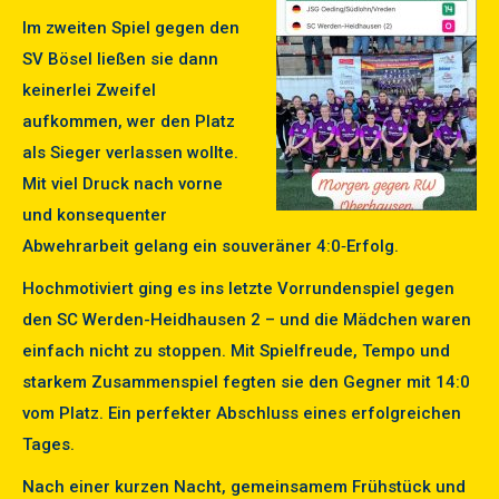
Im zweiten Spiel gegen den
SV Bösel ließen sie dann
keinerlei Zweifel
aufkommen, wer den Platz
als Sieger verlassen wollte.
Mit viel Druck nach vorne
und konsequenter
Abwehrarbeit gelang ein souveräner 4:0‑Erfolg.
Hochmotiviert ging es ins letzte Vorrundenspiel gegen
den SC Werden-Heidhausen 2 – und die Mädchen waren
einfach nicht zu stoppen. Mit Spielfreude, Tempo und
starkem Zusammenspiel fegten sie den Gegner mit 14:0
vom Platz. Ein perfekter Abschluss eines erfolgreichen
Tages.
Nach einer kurzen Nacht, gemeinsamem Frühstück und