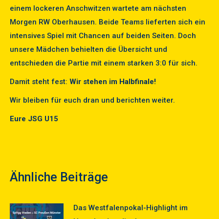
einem lockeren Anschwitzen wartete am nächsten
Morgen RW Oberhausen. Beide Teams lieferten sich ein
intensives Spiel mit Chancen auf beiden Seiten. Doch
unsere Mädchen behielten die Übersicht und
entschieden die Partie mit einem starken 3:0 für sich.
Damit steht fest:
Wir stehen im Halbfinale!
Wir bleiben für euch dran und berichten weiter.
Eure JSG U15
Ähnliche Beiträge
Das Westfalenpokal-Highlight im