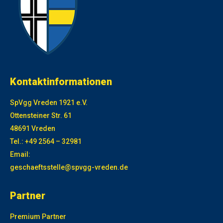
Kontaktinformationen
SpVgg Vreden 1921 e.V.
Ottensteiner Str. 61
48691 Vreden
Tel.: +49 2564 – 32981
Email:
geschaeftsstelle@spvgg-vreden.de
Partner
Premium Partner