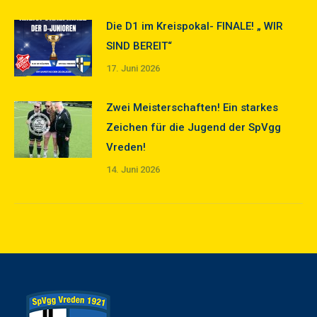
Die D1 im Kreispokal- FINALE! „ WIR
SIND BEREIT“
17. Juni 2026
Zwei Meisterschaften! Ein starkes
Zeichen für die Jugend der SpVgg
Vreden!
14. Juni 2026