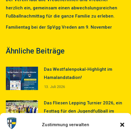
herzlich ein, gemeinsam einen abwechslungsreichen
Fußballnachmittag für die ganze Familie zu erleben.
Familientag bei der SpVgg Vreden am 9. November
Ähnliche Beiträge
Das Westfalenpokal-Highlight im
Hamalandstadion!
13. Juli 2026
Das Fliesen Lepping Turnier 2026, ein
Festtag für den Jugendfußball im
Hamalandstadion!
Zustimmung verwalten
5. Juli 2026