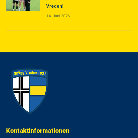
Vreden!
14. Juni 2026
Kontaktinformationen