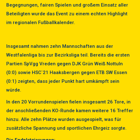
Begegnungen, fairen Spielen und großem Einsatz aller
Beteiligten wurde das Event zu einem echten Highlight
im regionalen Fußballkalender.
Insgesamt nahmen zehn Mannschaften aus der
Westfalenliga bis zur Bezirksliga teil. Bereits die ersten
Partien SpVgg Vreden gegen DJK Grün Weiß Nottuln
(0:0) sowie HSC`21 Haaksbergen gegen ETB SW Essen
(0:1) zeigten, dass jeder Punkt hart umkämpft sein
würde.
In den 20 Vorrundenspielen fielen insgesamt 26 Tore, in
der anschließenden KO-Runde kamen weitere 16 Treffer
hinzu. Alle zehn Plätze wurden ausgespielt, was für
zusätzliche Spannung und sportlichen Ehrgeiz sorgte.