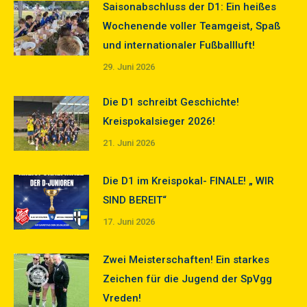
Saisonabschluss der D1: Ein heißes
Wochenende voller Teamgeist, Spaß
und internationaler Fußballluft!
29. Juni 2026
Die D1 schreibt Geschichte!
Kreispokalsieger 2026!
21. Juni 2026
Die D1 im Kreispokal- FINALE! „ WIR
SIND BEREIT“
17. Juni 2026
Zwei Meisterschaften! Ein starkes
Zeichen für die Jugend der SpVgg
Vreden!