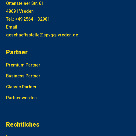
Ottensteiner Str. 61
48691 Vreden
Tel.: +49 2564 – 32981
Email:
geschaeftsstelle@spvgg-vreden.de
Partner
Premium Partner
Business Partner
Classic Partner
Partner werden
олимп казино
Rechtliches