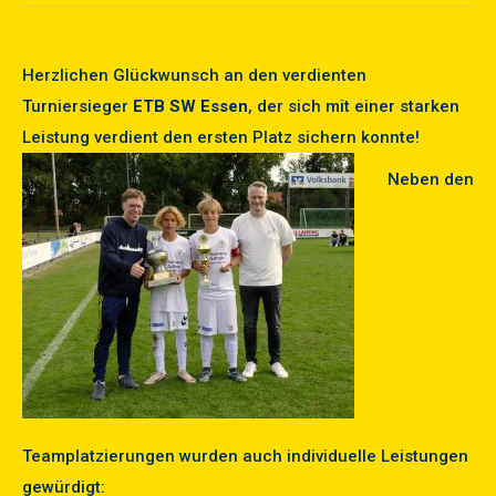
Herzlichen Glückwunsch an den verdienten
Turniersieger
ETB SW Essen
, der sich mit einer starken
Leistung verdient den ersten Platz sichern konnte!
Neben den
Teamplatzierungen wurden auch individuelle Leistungen
gewürdigt: