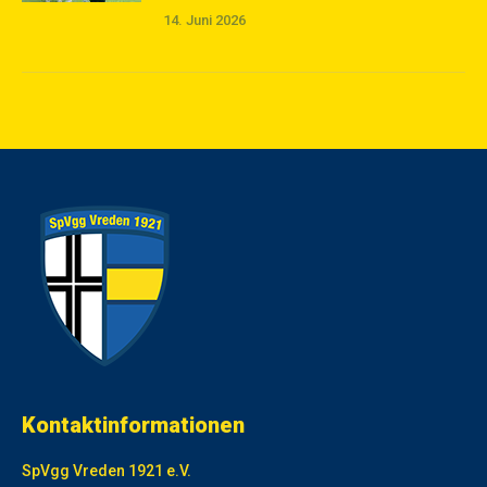
14. Juni 2026
Kontaktinformationen
SpVgg Vreden 1921 e.V.